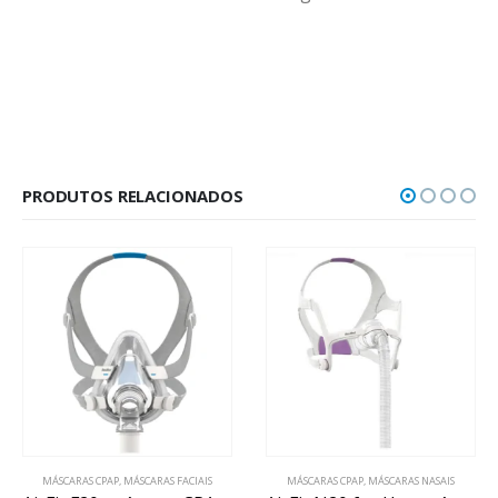
PRODUTOS RELACIONADOS
MÁSCARAS CPAP
,
MÁSCARAS FACIAIS
MÁSCARAS CPAP
,
MÁSCARAS NASAIS