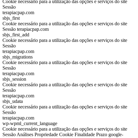
Cookie necessário para a utilização das opções e serviços do site
Sessão
terapiacpap.com
sbjs_first
Cookie necessário para a utilização das opções e serviços do site
Sessão terapiacpap.com
sbjs_first_add
Cookie necessário para a utilização das opções e serviços do site
Sessão
terapiacpap.com
sbjs_migrations
Cookie necessário para a utilização das opções e serviços do site
Sessão
terapiacpap.com
sbjs_session
Cookie necessário para a utilização das opções e serviços do site
Sessão
terapiacpap.com
sbjs_udata
Cookie necessário para a utilização das opções e serviços do site
Sessão
terapiacpap.com
wp-wpml_current_language
Cookie necessário para a utilização das opções e serviços do site
Sessão Análises Propriedade Cookie Finalidade Prazo google-