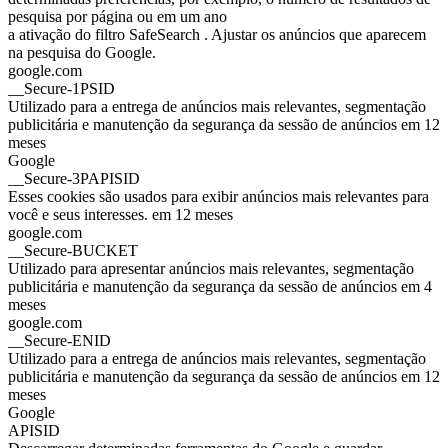
pesquisa por página ou em um ano
a ativação do filtro SafeSearch . Ajustar os anúncios que aparecem
na pesquisa do Google.
google.com
__Secure-1PSID
Utilizado para a entrega de anúncios mais relevantes, segmentação
publicitária e manutenção da segurança da sessão de anúncios em 12
meses
Google
__Secure-3PAPISID
Esses cookies são usados para exibir anúncios mais relevantes para
você e seus interesses. em 12 meses
google.com
__Secure-BUCKET
Utilizado para apresentar anúncios mais relevantes, segmentação
publicitária e manutenção da segurança da sessão de anúncios em 4
meses
google.com
__Secure-ENID
Utilizado para a entrega de anúncios mais relevantes, segmentação
publicitária e manutenção da segurança da sessão de anúncios em 12
meses
Google
APISID