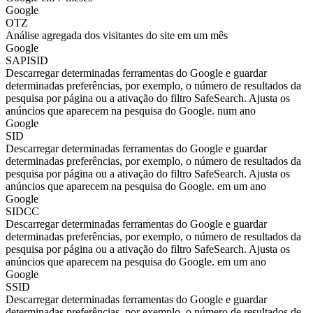
Google
OTZ
Análise agregada dos visitantes do site em um mês
Google
SAPISID
Descarregar determinadas ferramentas do Google e guardar
determinadas preferências, por exemplo, o número de resultados da
pesquisa por página ou a ativação do filtro SafeSearch. Ajusta os
anúncios que aparecem na pesquisa do Google. num ano
Google
SID
Descarregar determinadas ferramentas do Google e guardar
determinadas preferências, por exemplo, o número de resultados da
pesquisa por página ou a ativação do filtro SafeSearch. Ajusta os
anúncios que aparecem na pesquisa do Google. em um ano
Google
SIDCC
Descarregar determinadas ferramentas do Google e guardar
determinadas preferências, por exemplo, o número de resultados da
pesquisa por página ou a ativação do filtro SafeSearch. Ajusta os
anúncios que aparecem na pesquisa do Google. em um ano
Google
SSID
Descarregar determinadas ferramentas do Google e guardar
determinadas preferências, por exemplo, o número de resultados de