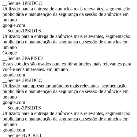
__Secure-1PSIDCC
Utilizado para a entrega de anúncios mais relevantes, segmentação
publicitária e manutenção da segurança da sessão de anúncios em
um ano
google.com
__Secure-1PSIDTS
Utilizado para a entrega de anúncios mais relevantes, segmentação
publicitária e manutenção da segurança da sessão de anúncios em
um ano
Google
__Secure-3PAPISID
Esses cookies são usados para exibir anúncios mais relevantes para
você e seus interesses. em um ano
google.com
__Secure-3PSIDCC
Utilizado para apresentar anúncios mais relevantes, segmentação
publicitária e manutenção da segurança da sessão de anúncios em
um ano
google.com
__Secure-3PSIDTS
Utilizado para a entrega de anúncios mais relevantes, segmentação
publicitária e manutenção da segurança da sessão de anúncios em
um ano
google.com
__Secure-BUCKET