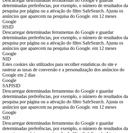
Descarregar determinadas ferramentas do Google e guardar
determinadas preferências, por exemplo, o número de resultados da
pesquisa por página ou a ativação do filtro SafeSearch. Ajusta os
anúncios que aparecem na pesquisa do Google. em 12 meses
Google
HSID
Descarregar determinadas ferramentas do Google e guardar
determinadas preferências, por exemplo, o número de resultados da
pesquisa por página ou a ativação do filtro SafeSearch. Ajusta os
anúncios que aparecem na pesquisa do Google. em 12 meses
Google
NID
Estes cookies são utilizados para recolher estatísticas do site e
rastrear as taxas de conversão e a personalização dos anúncios do
Google em 2 dias
Google
SAPISID
Descarregar determinadas ferramentas do Google e guardar
determinadas preferências, por exemplo, o número de resultados da
pesquisa por página ou a ativação do filtro SafeSearch. Ajusta os
anúncios que aparecem na pesquisa do Google. em 12 meses
Google
SID
Descarregar determinadas ferramentas do Google e guardar
determinadas preferências, por exemplo, o número de resultados da