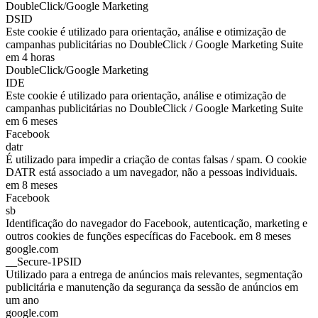
DoubleClick/Google Marketing
DSID
Este cookie é utilizado para orientação, análise e otimização de
campanhas publicitárias no DoubleClick / Google Marketing Suite
em 4 horas
DoubleClick/Google Marketing
IDE
Este cookie é utilizado para orientação, análise e otimização de
campanhas publicitárias no DoubleClick / Google Marketing Suite
em 6 meses
Facebook
datr
É utilizado para impedir a criação de contas falsas / spam. O cookie
DATR está associado a um navegador, não a pessoas individuais.
em 8 meses
Facebook
sb
Identificação do navegador do Facebook, autenticação, marketing e
outros cookies de funções específicas do Facebook. em 8 meses
google.com
__Secure-1PSID
Utilizado para a entrega de anúncios mais relevantes, segmentação
publicitária e manutenção da segurança da sessão de anúncios em
um ano
google.com