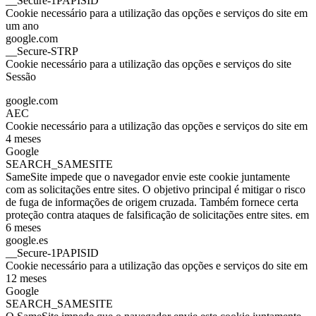
__Secure-1PAPISID
Cookie necessário para a utilização das opções e serviços do site em
um ano
google.com
__Secure-STRP
Cookie necessário para a utilização das opções e serviços do site
Sessão
google.com
AEC
Cookie necessário para a utilização das opções e serviços do site em
4 meses
Google
SEARCH_SAMESITE
SameSite impede que o navegador envie este cookie juntamente
com as solicitações entre sites. O objetivo principal é mitigar o risco
de fuga de informações de origem cruzada. Também fornece certa
proteção contra ataques de falsificação de solicitações entre sites. em
6 meses
google.es
__Secure-1PAPISID
Cookie necessário para a utilização das opções e serviços do site em
12 meses
Google
SEARCH_SAMESITE