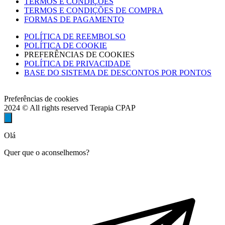
TERMOS E CONDIÇÕES
TERMOS E CONDIÇÕES DE COMPRA
FORMAS DE PAGAMENTO
POLÍTICA DE REEMBOLSO
POLÍTICA DE COOKIE
PREFERÊNCIAS DE COOKIES
POLÍTICA DE PRIVACIDADE
BASE DO SISTEMA DE DESCONTOS POR PONTOS
Preferências de cookies
2024 © All rights reserved Terapia CPAP
Olá
Quer que o aconselhemos?