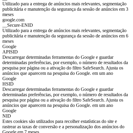
Utilizado para a entrega de anúncios mais relevantes, segmentação
publicitária e manutenção da segurança da sessão de anúncios em 3
meses
google.com
__Secure-ENID
Utilizado para a entrega de anúncios mais relevantes, segmentação
publicitária e manutenção da segurança da sessão de anúncios em 6
meses
Google
APISID
Descarregar determinadas ferramentas do Google e guardar
determinadas preferências, por exemplo, o número de resultados da
pesquisa por página ou a ativação do filtro SafeSearch. Ajusta os
anúncios que aparecem na pesquisa do Google. em um ano
Google
HSID
Descarregar determinadas ferramentas do Google e guardar
determinadas preferências, por exemplo, o número de resultados da
pesquisa por página ou a ativação do filtro SafeSearch. Ajusta os
anúncios que aparecem na pesquisa do Google. em um ano
Google
NID
Estes cookies são utilizados para recolher estatísticas do site e
rastrear as taxas de conversão e a personalização dos anúncios do
Google em 7 meses