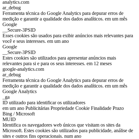
analytics.com
ar_debug
Ferramenta técnica do Google Analytics para depurar erros de
medição e garantir a qualidade dos dados analíticos. em um mês
Google
__Secure-3PSID
Esses cookies são usados para exibir anúncios mais relevantes para
você e seus interesses. em um ano
Google
__Secure-3PSID
Estes cookies são utilizados para apresentar anúncios mais
relevantes para si e para os seus interesses. em 12 meses
google-analytics.com
ar_debug
Ferramenta técnica do Google Analytics para depurar erros de
medição e garantir a qualidade dos dados analíticos. em um mês
Google Analytics
_ga
ID utilizado para identificar os utilizadores
em um ano Publicitárias Propriedade Cookie Finalidade Prazo
Bing / Microsoft
MUID
Identifica os navegadores web únicos que visitam os sites da
Microsoft. Estes cookies são utilizados para publicidade, análise de
sites e outros fins operacionais. num ano