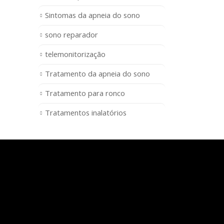
Sintomas da apneia do sono
sono reparador
telemonitorização
Tratamento da apneia do sono
Tratamento para ronco
Tratamentos inalatórios