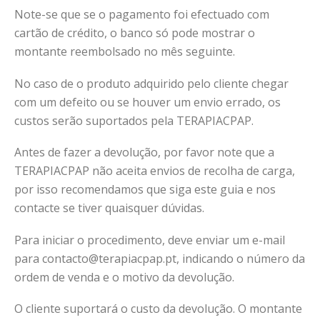
Note-se que se o pagamento foi efectuado com
cartão de crédito, o banco só pode mostrar o
montante reembolsado no mês seguinte.
No caso de o produto adquirido pelo cliente chegar
com um defeito ou se houver um envio errado, os
custos serão suportados pela TERAPIACPAP.
Antes de fazer a devolução, por favor note que a
TERAPIACPAP não aceita envios de recolha de carga,
por isso recomendamos que siga este guia e nos
contacte se tiver quaisquer dúvidas.
Para iniciar o procedimento, deve enviar um e-mail
para contacto@terapiacpap.pt, indicando o número da
ordem de venda e o motivo da devolução.
O cliente suportará o custo da devolução. O montante