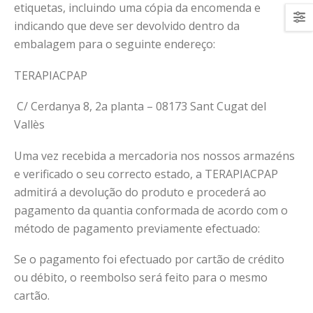
etiquetas, incluindo uma cópia da encomenda e
indicando que deve ser devolvido dentro da
embalagem para o seguinte endereço:
TERAPIACPAP
C/ Cerdanya 8, 2a planta – 08173 Sant Cugat del
Vallès
Uma vez recebida a mercadoria nos nossos armazéns
e verificado o seu correcto estado, a TERAPIACPAP
admitirá a devolução do produto e procederá ao
pagamento da quantia conformada de acordo com o
método de pagamento previamente efectuado:
Se o pagamento foi efectuado por cartão de crédito
ou débito, o reembolso será feito para o mesmo
cartão.