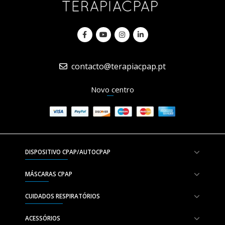
contacto@terapiacpap.pt
Novo centro
DISPOSITIVO CPAP/AUTOCPAP
MÁSCARAS CPAP
CUIDADOS RESPIRATÓRIOS
ACESSÓRIOS