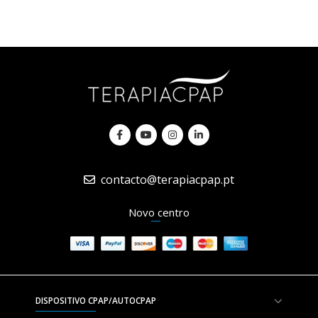
contacto@terapiacpap.pt
Novo centro
DISPOSITIVO CPAP/AUTOCPAP