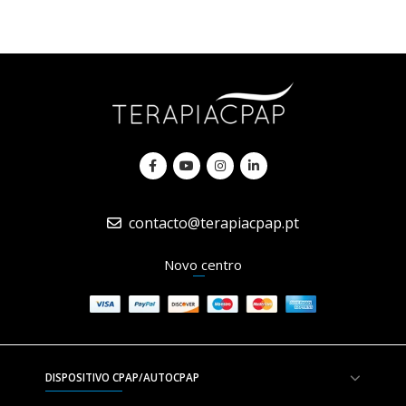
contacto@terapiacpap.pt
Novo centro
DISPOSITIVO CPAP/AUTOCPAP