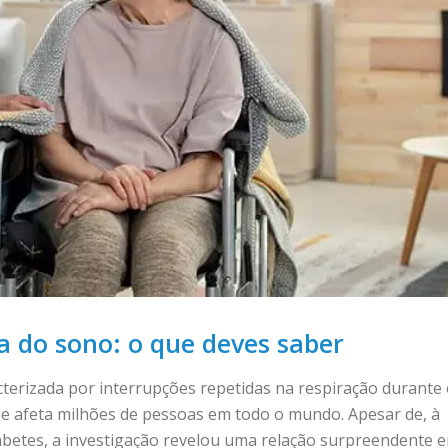
ia do sono: o que deves saber
terizada por interrupções repetidas na respiração durante
e afeta milhões de pessoas em todo o mundo. Apesar de, à
diabetes, a investigação revelou uma relação surpreendente e