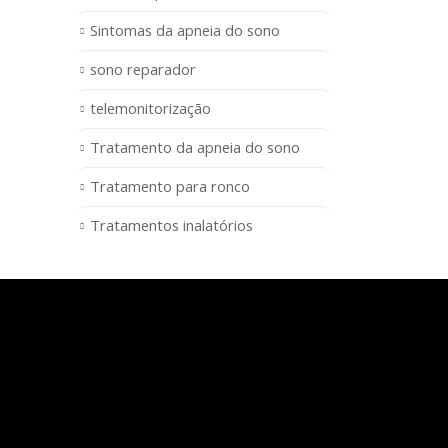
Sintomas da apneia do sono
sono reparador
telemonitorização
Tratamento da apneia do sono
Tratamento para ronco
Tratamentos inalatórios