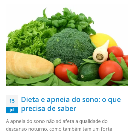
Dieta e apneia do sono: o que
15
precisa de saber
Jul
A apneia do sono não só afeta a qualidade do
descanso noturno, como também tem um forte