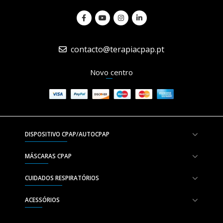
contacto@terapiacpap.pt
Novo centro
DISPOSITIVO CPAP/AUTOCPAP
MÁSCARAS CPAP
CUIDADOS RESPIRATÓRIOS
ACESSÓRIOS