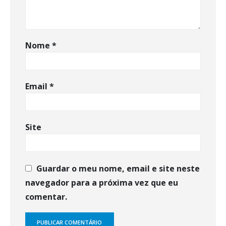
Nome
*
Email
*
Site
Guardar o meu nome, email e site neste
navegador para a próxima vez que eu
comentar.