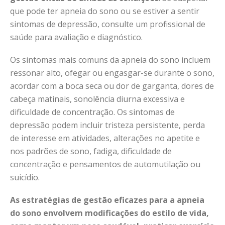
que pode ter apneia do sono ou se estiver a sentir
sintomas de depressão, consulte um profissional de
saúde para avaliação e diagnóstico.
Os sintomas mais comuns da apneia do sono incluem
ressonar alto, ofegar ou engasgar-se durante o sono,
acordar com a boca seca ou dor de garganta, dores de
cabeça matinais, sonolência diurna excessiva e
dificuldade de concentração. Os sintomas de
depressão podem incluir tristeza persistente, perda
de interesse em atividades, alterações no apetite e
nos padrões de sono, fadiga, dificuldade de
concentração e pensamentos de automutilação ou
suicídio.
As estratégias de gestão eficazes para a apneia
do sono envolvem modificações do estilo de vida,