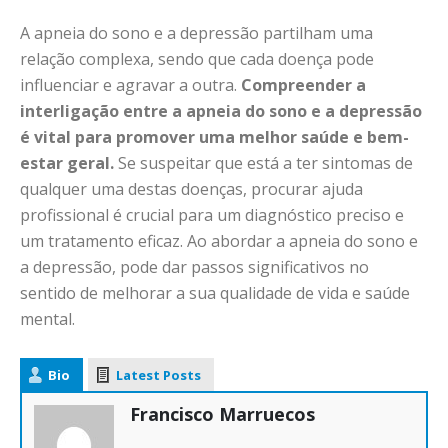
A apneia do sono e a depressão partilham uma
relação complexa, sendo que cada doença pode
influenciar e agravar a outra.
Compreender a
interligação entre a apneia do sono e a depressão
é vital para promover uma melhor saúde e bem-
estar geral.
Se suspeitar que está a ter sintomas de
qualquer uma destas doenças, procurar ajuda
profissional é crucial para um diagnóstico preciso e
um tratamento eficaz. Ao abordar a apneia do sono e
a depressão, pode dar passos significativos no
sentido de melhorar a sua qualidade de vida e saúde
mental.
Bio
Latest Posts
Francisco Marruecos