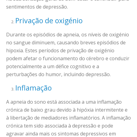
sentimentos de depressão.
Privação de oxigénio
Durante os episódios de apneia, os níveis de oxigénio
no sangue diminuem, causando breves episódios de
hipoxia. Estes períodos de privação de oxigénio
podem afetar o funcionamento do cérebro e conduzir
potencialmente a um défice cognitivo e a
perturbações do humor, incluindo depressão.
Inflamação
A apneia do sono está associada a uma inflamação
crónica de baixo grau devido à hipóxia intermitente e
à libertação de mediadores inflamatórios. A inflamação
crónica tem sido associada à depressão e pode
agravar ainda mais os sintomas depressivos em