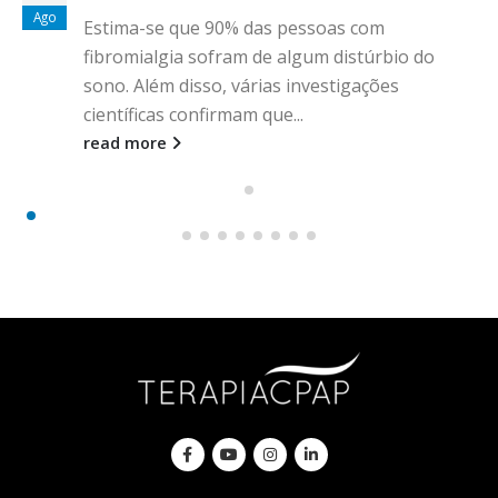
Ago
Estima-se que 90% das pessoas com
fibromialgia sofram de algum distúrbio do
sono. Além disso, várias investigações
científicas confirmam que...
read more