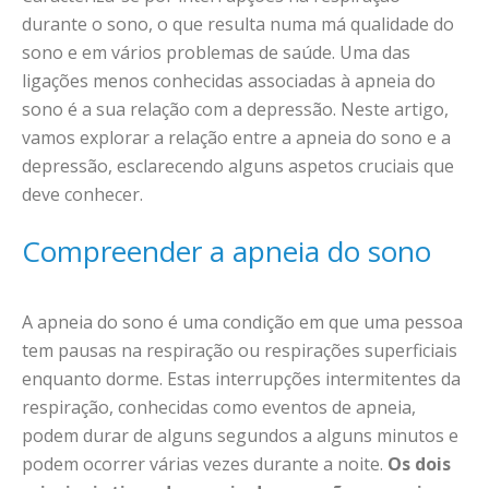
durante o sono, o que resulta numa má qualidade do
sono e em vários problemas de saúde. Uma das
ligações menos conhecidas associadas à apneia do
sono é a sua relação com a depressão. Neste artigo,
vamos explorar a relação entre a apneia do sono e a
depressão, esclarecendo alguns aspetos cruciais que
deve conhecer.
Compreender a apneia do sono
A apneia do sono é uma condição em que uma pessoa
tem pausas na respiração ou respirações superficiais
enquanto dorme. Estas interrupções intermitentes da
respiração, conhecidas como eventos de apneia,
podem durar de alguns segundos a alguns minutos e
podem ocorrer várias vezes durante a noite.
Os dois