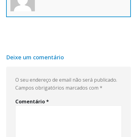
Deixe um comentário
O seu endereço de email não será publicado.
Campos obrigatórios marcados com
*
Comentário
*