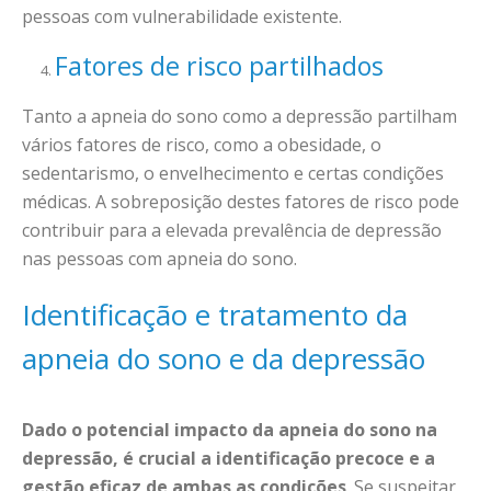
pessoas com vulnerabilidade existente.
Fatores de risco partilhados
Tanto a apneia do sono como a depressão partilham
vários fatores de risco, como a obesidade, o
sedentarismo, o envelhecimento e certas condições
médicas. A sobreposição destes fatores de risco pode
contribuir para a elevada prevalência de depressão
nas pessoas com apneia do sono.
Identificação e tratamento da
apneia do sono e da depressão
Dado o potencial impacto da apneia do sono na
depressão, é crucial a identificação precoce e a
gestão eficaz de ambas as condições
. Se suspeitar