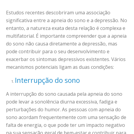
Estudos recentes descobriram uma associação
significativa entre a apneia do sono e a depressão. No
entanto, a natureza exata desta relação é complexa e
multifatorial. É importante compreender que a apneia
do sono não causa diretamente a depressão, mas
pode contribuir para o seu desenvolvimento e
exacerbar os sintomas depressivos existentes. Vários
mecanismos potenciais ligam as duas condições:
Interrupção do sono
A interrupção do sono causada pela apneia do sono
pode levar a sonolência diurna excessiva, fadiga e
perturbações do humor. As pessoas com apneia do
sono acordam frequentemente com uma sensação de
falta de energia, o que pode ter um impacto negativo
na sua sensação geral de bem-estar e contribuir para