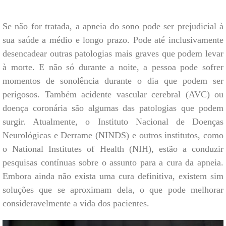
Se não for tratada, a apneia do sono pode ser prejudicial à
sua saúde a médio e longo prazo. Pode até inclusivamente
desencadear outras patologias mais graves que podem levar
à morte. E não só durante a noite, a pessoa pode sofrer
momentos de sonolência durante o dia que podem ser
perigosos. Também acidente vascular cerebral (AVC) ou
doença coronária são algumas das patologias que podem
surgir. Atualmente, o Instituto Nacional de Doenças
Neurológicas e Derrame (NINDS) e outros institutos, como
o National Institutes of Health (NIH), estão a conduzir
pesquisas contínuas sobre o assunto para a cura da apneia.
Embora ainda não exista uma cura definitiva, existem sim
soluções que se aproximam dela, o que pode melhorar
consideravelmente a vida dos pacientes.