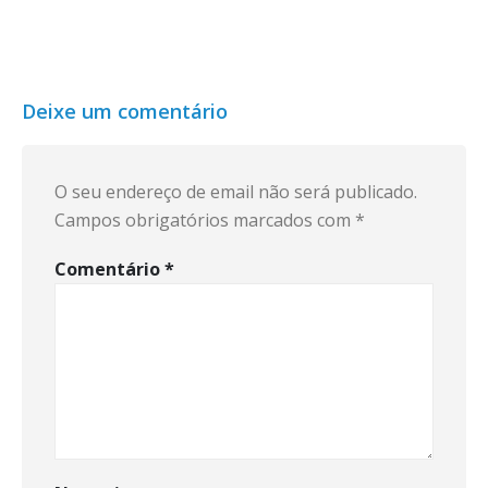
Deixe um comentário
O seu endereço de email não será publicado.
Campos obrigatórios marcados com
*
Comentário
*