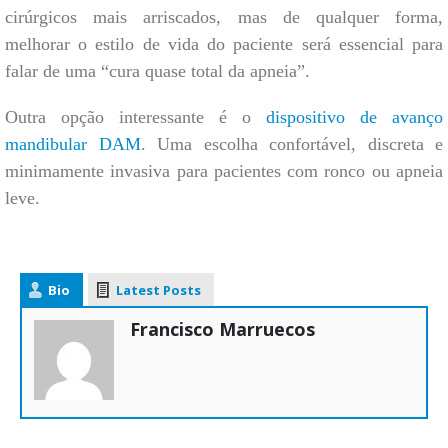
cirúrgicos mais arriscados, mas de qualquer forma,
melhorar o estilo de vida do paciente será essencial para
falar de uma “cura quase total da apneia”.
Outra opção interessante é o
dispositivo de avanço
mandibular DAM
. Uma escolha confortável, discreta e
minimamente invasiva para pacientes com ronco ou apneia
leve.
Bio
Latest Posts
Francisco Marruecos