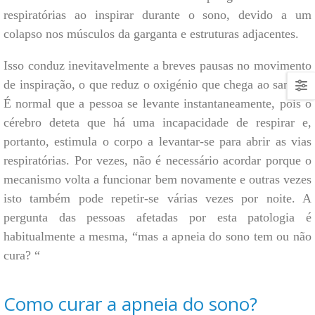
respiratórias ao inspirar durante o sono, devido a um
colapso nos músculos da garganta e estruturas adjacentes.
Isso conduz inevitavelmente a breves pausas no movimento
de inspiração, o que reduz o oxigénio que chega ao sangue.
É normal que a pessoa se levante instantaneamente, pois o
cérebro deteta que há uma incapacidade de respirar e,
portanto, estimula o corpo a levantar-se para abrir as vias
respiratórias. Por vezes, não é necessário acordar porque o
mecanismo volta a funcionar bem novamente e outras vezes
isto também pode repetir-se várias vezes por noite. A
pergunta das pessoas afetadas por esta patologia é
habitualmente a mesma, “mas a apneia do sono tem ou não
cura? “
Como curar a apneia do sono?