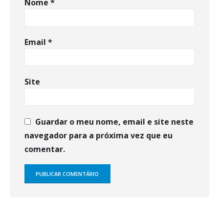
Nome
*
Email
*
Site
Guardar o meu nome, email e site neste
navegador para a próxima vez que eu
comentar.