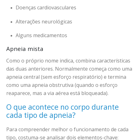
Doenças cardiovasculares
Alterações neurológicas
Alguns medicamentos
Apneia mista
Como o próprio nome indica, combina características
das duas anteriores. Normalmente começa como uma
apneia central (sem esforço respiratório) e termina
como uma apneia obstrutiva (quando o esforço
reaparece, mas a via aérea está bloqueada).
O que acontece no corpo durante
cada tipo de apneia?
Para compreender melhor o funcionamento de cada
tipo, costuma-se analisar dois elementos-chave: