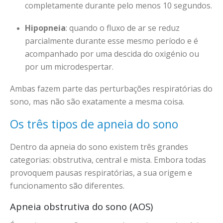
completamente durante pelo menos 10 segundos.
Hipopneia
: quando o fluxo de ar se reduz
parcialmente durante esse mesmo período e é
acompanhado por uma descida do oxigénio ou
por um microdespertar.
Ambas fazem parte das perturbações respiratórias do
sono, mas não são exatamente a mesma coisa.
Os três tipos de apneia do sono
Dentro da apneia do sono existem três grandes
categorias: obstrutiva, central e mista. Embora todas
provoquem pausas respiratórias, a sua origem e
funcionamento são diferentes.
Apneia obstrutiva do sono (AOS)