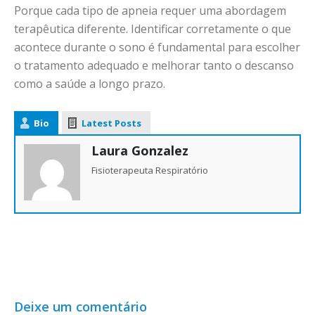
Porque cada tipo de apneia requer uma abordagem
terapêutica diferente. Identificar corretamente o que
acontece durante o sono é fundamental para escolher
o tratamento adequado e melhorar tanto o descanso
como a saúde a longo prazo.
Bio
Latest Posts
Laura Gonzalez
Fisioterapeuta Respiratório
Deixe um comentário