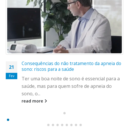
Consequências do não tratamento da apneia do
21
sono: riscos para a saúde
Fev
Ter uma boa noite de sono é essencial para a
saúde, mas para quem sofre de apneia do
sono, o...
read more