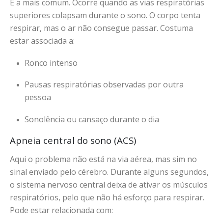
É a mais comum. Ocorre quando as vias respiratórias
superiores colapsam durante o sono. O corpo tenta
respirar, mas o ar não consegue passar. Costuma
estar associada a:
Ronco intenso
Pausas respiratórias observadas por outra
pessoa
Sonolência ou cansaço durante o dia
Apneia central do sono (ACS)
Aqui o problema não está na via aérea, mas sim no
sinal enviado pelo cérebro. Durante alguns segundos,
o sistema nervoso central deixa de ativar os músculos
respiratórios, pelo que não há esforço para respirar.
Pode estar relacionada com: