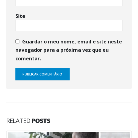
Site
Guardar o meu nome, email e site neste
navegador para a próxima vez que eu
comentar.
RELATED
POSTS