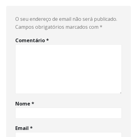
O seu endereço de email não será publicado.
Campos obrigatórios marcados com
*
Comentário
*
Nome
*
Email
*