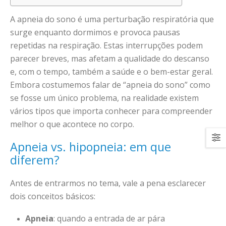
A apneia do sono é uma perturbação respiratória que
surge enquanto dormimos e provoca pausas
repetidas na respiração. Estas interrupções podem
parecer breves, mas afetam a qualidade do descanso
e, com o tempo, também a saúde e o bem-estar geral.
Embora costumemos falar de “apneia do sono” como
se fosse um único problema, na realidade existem
vários tipos que importa conhecer para compreender
melhor o que acontece no corpo.
Apneia vs. hipopneia: em que
diferem?
Antes de entrarmos no tema, vale a pena esclarecer
dois conceitos básicos:
Apneia
: quando a entrada de ar pára