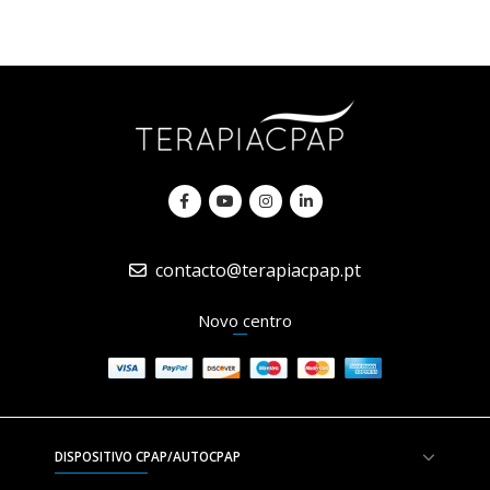
contacto@terapiacpap.pt
Novo centro
DISPOSITIVO CPAP/AUTOCPAP