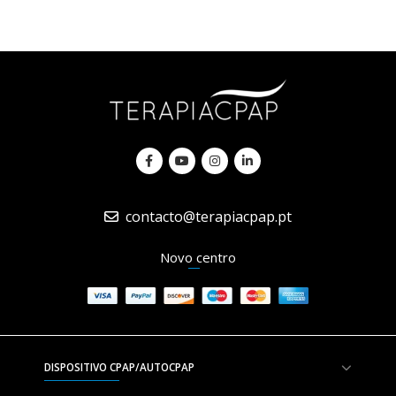
contacto@terapiacpap.pt
Novo centro
DISPOSITIVO CPAP/AUTOCPAP