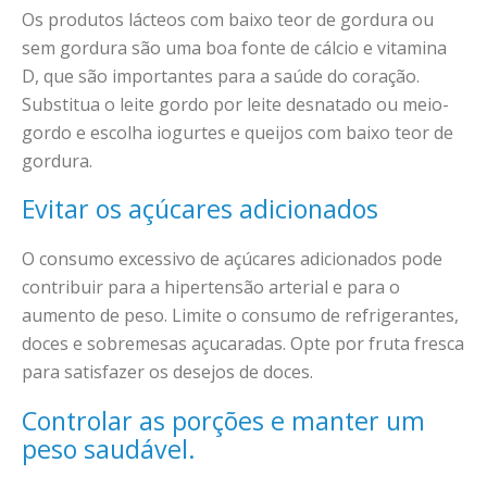
Os produtos lácteos com baixo teor de gordura ou
sem gordura são uma boa fonte de cálcio e vitamina
D, que são importantes para a saúde do coração.
Substitua o leite gordo por leite desnatado ou meio-
gordo e escolha iogurtes e queijos com baixo teor de
gordura.
Evitar os açúcares adicionados
O consumo excessivo de açúcares adicionados pode
contribuir para a hipertensão arterial e para o
aumento de peso. Limite o consumo de refrigerantes,
doces e sobremesas açucaradas. Opte por fruta fresca
para satisfazer os desejos de doces.
Controlar as porções e manter um
peso saudável.