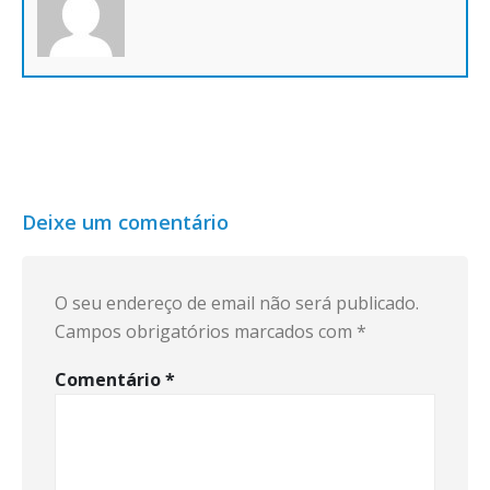
Deixe um comentário
O seu endereço de email não será publicado.
Campos obrigatórios marcados com
*
Comentário
*