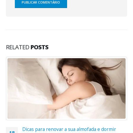
RELATED
POSTS
Dicas para renovar a sua almofada e dormir
18