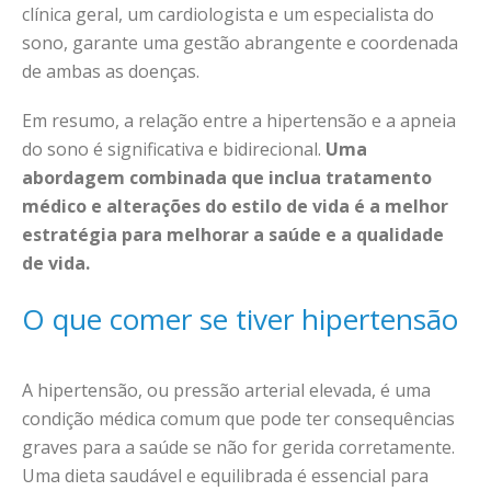
clínica geral, um cardiologista e um especialista do
sono, garante uma gestão abrangente e coordenada
de ambas as doenças.
Em resumo, a relação entre a hipertensão e a apneia
do sono é significativa e bidirecional.
Uma
abordagem combinada que inclua tratamento
médico e alterações do estilo de vida é a melhor
estratégia para melhorar a saúde e a qualidade
de vida.
O que comer se tiver hipertensão
A hipertensão, ou pressão arterial elevada, é uma
condição médica comum que pode ter consequências
graves para a saúde se não for gerida corretamente.
Uma dieta saudável e equilibrada é essencial para