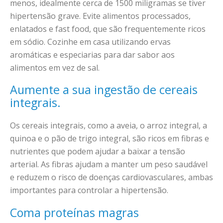
menos, idealmente cerca de 1500 miligramas se tiver
hipertensão grave. Evite alimentos processados,
enlatados e fast food, que são frequentemente ricos
em sódio. Cozinhe em casa utilizando ervas
aromáticas e especiarias para dar sabor aos
alimentos em vez de sal.
Aumente a sua ingestão de cereais
integrais.
Os cereais integrais, como a aveia, o arroz integral, a
quinoa e o pão de trigo integral, são ricos em fibras e
nutrientes que podem ajudar a baixar a tensão
arterial. As fibras ajudam a manter um peso saudável
e reduzem o risco de doenças cardiovasculares, ambas
importantes para controlar a hipertensão.
Coma proteínas magras