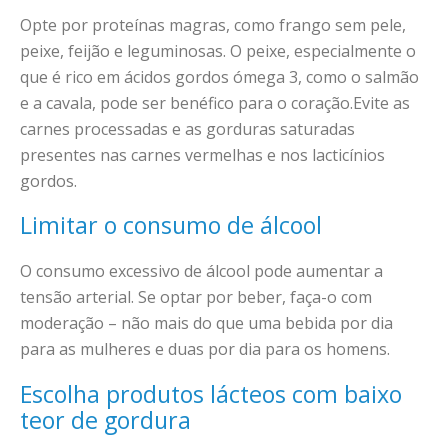
Opte por proteínas magras, como frango sem pele,
peixe, feijão e leguminosas. O peixe, especialmente o
que é rico em ácidos gordos ómega 3, como o salmão
e a cavala, pode ser benéfico para o coração.Evite as
carnes processadas e as gorduras saturadas
presentes nas carnes vermelhas e nos lacticínios
gordos.
Limitar o consumo de álcool
O consumo excessivo de álcool pode aumentar a
tensão arterial. Se optar por beber, faça-o com
moderação – não mais do que uma bebida por dia
para as mulheres e duas por dia para os homens.
Escolha produtos lácteos com baixo
teor de gordura