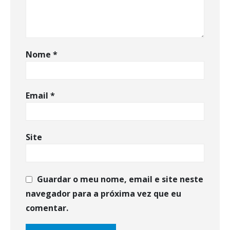
Nome
*
Email
*
Site
Guardar o meu nome, email e site neste
navegador para a próxima vez que eu
comentar.