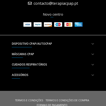
contacto@terapiacpap.pt
Novo centro
DISPOSITIVO CPAP/AUTOCPAP
MÁSCARAS CPAP
CUIDADOS RESPIRATÓRIOS
ACESSÓRIOS
TERMOS E CONDIÇÕES
TERMOS E CONDIÇÕES DE COMPRA
FORMAS DE PAGAMENTO