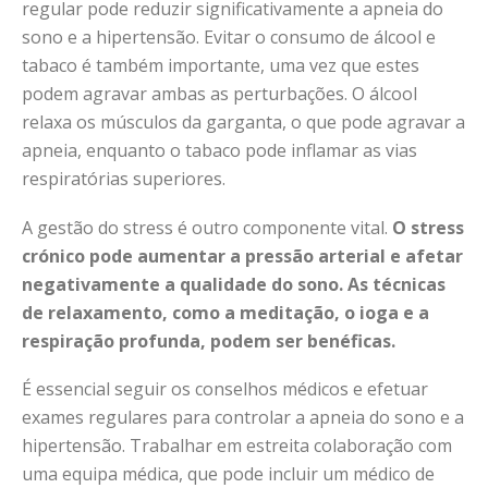
regular pode reduzir significativamente a apneia do
sono e a hipertensão. Evitar o consumo de álcool e
tabaco é também importante, uma vez que estes
podem agravar ambas as perturbações. O álcool
relaxa os músculos da garganta, o que pode agravar a
apneia, enquanto o tabaco pode inflamar as vias
respiratórias superiores.
A gestão do stress é outro componente vital.
O stress
crónico pode aumentar a pressão arterial e afetar
negativamente a qualidade do sono. As técnicas
de relaxamento, como a meditação, o ioga e a
respiração profunda, podem ser benéficas.
É essencial seguir os conselhos médicos e efetuar
exames regulares para controlar a apneia do sono e a
hipertensão. Trabalhar em estreita colaboração com
uma equipa médica, que pode incluir um médico de