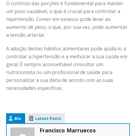
O controlo das porções é fundamental para manter
um peso saudável, o que é crucial para controlar a
hipertensão. Comer em excesso pode levar ao
aumento de peso, o que, por sua vez, pode aumentar
a tensão arterial.
A adoção destes hábitos alimentares pode ajudá-lo a
controlar a hipertensão e a melhorar a sua saúde em
geral. É sempre aconselhável consultar um
nutricionista ou um profissional de saúde para
personalizar a sua dieta de acordo com as suas
necessidades específicas.
Bio
Latest Posts
Francisco Marruecos