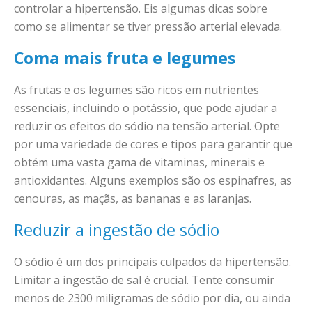
controlar a hipertensão. Eis algumas dicas sobre
como se alimentar se tiver pressão arterial elevada.
Coma mais fruta e legumes
As frutas e os legumes são ricos em nutrientes
essenciais, incluindo o potássio, que pode ajudar a
reduzir os efeitos do sódio na tensão arterial. Opte
por uma variedade de cores e tipos para garantir que
obtém uma vasta gama de vitaminas, minerais e
antioxidantes. Alguns exemplos são os espinafres, as
cenouras, as maçãs, as bananas e as laranjas.
Reduzir a ingestão de sódio
O sódio é um dos principais culpados da hipertensão.
Limitar a ingestão de sal é crucial. Tente consumir
menos de 2300 miligramas de sódio por dia, ou ainda