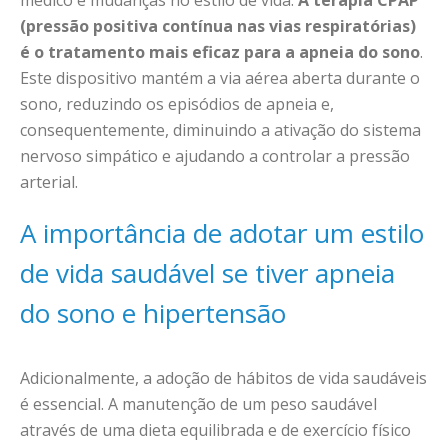
(pressão positiva contínua nas vias respiratórias)
é o tratamento mais eficaz para a apneia do sono
.
Este dispositivo mantém a via aérea aberta durante o
sono, reduzindo os episódios de apneia e,
consequentemente, diminuindo a ativação do sistema
nervoso simpático e ajudando a controlar a pressão
arterial.
A importância de adotar um estilo
de vida saudável se tiver apneia
do sono e hipertensão
Adicionalmente, a adoção de hábitos de vida saudáveis
é essencial. A manutenção de um peso saudável
através de uma dieta equilibrada e de exercício físico