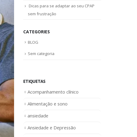
Dicas para se adaptar ao seu CPAP
sem frustração
CATEGORIES
BLOG
Sem categoria
ETIQUETAS
Acompanhamento clínico
Alimentação e sono
ansiedade
Ansiedade e Depressão