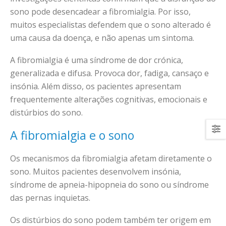
sono pode desencadear a fibromialgia. Por isso,
muitos especialistas defendem que o sono alterado é
uma causa da doença, e não apenas um sintoma.
A fibromialgia é uma síndrome de dor crónica,
generalizada e difusa. Provoca dor, fadiga, cansaço e
insónia. Além disso, os pacientes apresentam
frequentemente alterações cognitivas, emocionais e
distúrbios do sono.
A fibromialgia e o sono
Os mecanismos da fibromialgia afetam diretamente o
sono. Muitos pacientes desenvolvem insónia,
síndrome de apneia-hipopneia do sono ou síndrome
das pernas inquietas.
Os distúrbios do sono podem também ter origem em