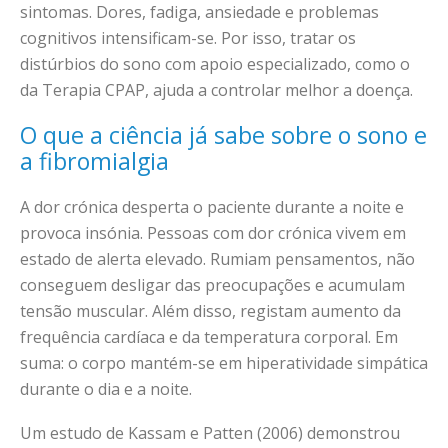
sintomas. Dores, fadiga, ansiedade e problemas
cognitivos intensificam-se. Por isso, tratar os
distúrbios do sono com apoio especializado, como o
da Terapia CPAP, ajuda a controlar melhor a doença.
O que a ciência já sabe sobre o sono e
a fibromialgia
A dor crónica desperta o paciente durante a noite e
provoca insónia. Pessoas com dor crónica vivem em
estado de alerta elevado. Rumiam pensamentos, não
conseguem desligar das preocupações e acumulam
tensão muscular. Além disso, registam aumento da
frequência cardíaca e da temperatura corporal. Em
suma: o corpo mantém-se em hiperatividade simpática
durante o dia e a noite.
Um estudo de Kassam e Patten (2006) demonstrou