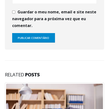
Guardar o meu nome, email e site neste
navegador para a próxima vez que eu
comentar.
RELATED
POSTS