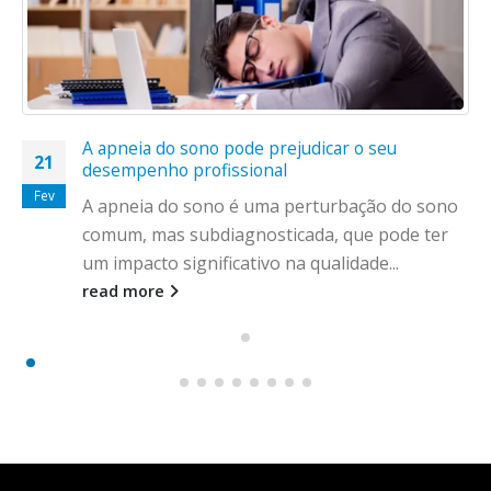
A apneia do sono pode prejudicar o seu
21
desempenho profissional
Fev
A apneia do sono é uma perturbação do sono
comum, mas subdiagnosticada, que pode ter
um impacto significativo na qualidade...
read more