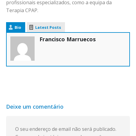
profissionais especializados, como a equipa da
Terapia CPAP.
Bio
Latest Posts
Francisco Marruecos
Deixe um comentário
O seu endereço de email não será publicado.