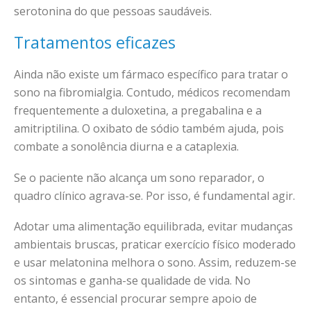
serotonina do que pessoas saudáveis.
Tratamentos eficazes
Ainda não existe um fármaco específico para tratar o
sono na fibromialgia. Contudo, médicos recomendam
frequentemente a duloxetina, a pregabalina e a
amitriptilina. O oxibato de sódio também ajuda, pois
combate a sonolência diurna e a cataplexia.
Se o paciente não alcança um sono reparador, o
quadro clínico agrava-se. Por isso, é fundamental agir.
Adotar uma alimentação equilibrada, evitar mudanças
ambientais bruscas, praticar exercício físico moderado
e usar melatonina melhora o sono. Assim, reduzem-se
os sintomas e ganha-se qualidade de vida. No
entanto, é essencial procurar sempre apoio de