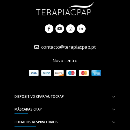
contacto@terapiacpap.pt
Novo centro
DISPOSITIVO CPAP/AUTOCPAP
MÁSCARAS CPAP
CUIDADOS RESPIRATÓRIOS