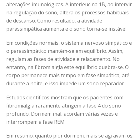
alterações imunológicas. A interleucina 1B, ao intervir
na regulação do sono, altera os processos habituais
de descanso. Como resultado, a atividade
parassimpática aumenta e o sono torna-se instável.
Em condições normais, o sistema nervoso simpático e
o parassimpático mantêm-se em equilíbrio. Assim,
regulam as fases de atividade e relaxamento. No
entanto, na fibromialgia este equilíbrio quebra-se. O
corpo permanece mais tempo em fase simpática, até
durante a noite, e isso impede um sono reparador.
Estudos científicos mostram que os pacientes com
fibromialgia raramente atingem a fase 4 do sono
profundo. Dormem mal, acordam várias vezes e
interrompem a fase REM.
Em resumo: quanto pior dormem, mais se agravam os